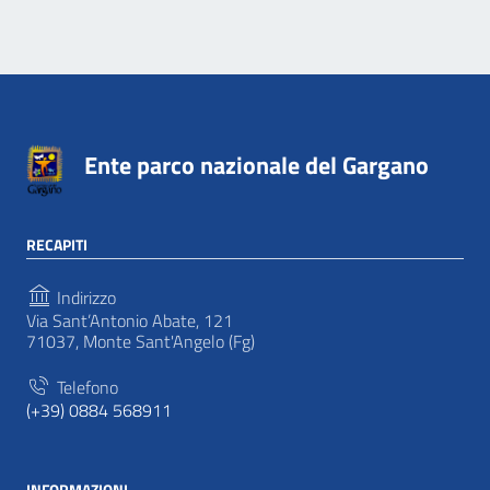
Ente parco nazionale del Gargano
RECAPITI
Indirizzo
Via Sant’Antonio Abate, 121
71037, Monte Sant'Angelo (Fg)
Telefono
(+39) 0884 568911
INFORMAZIONI