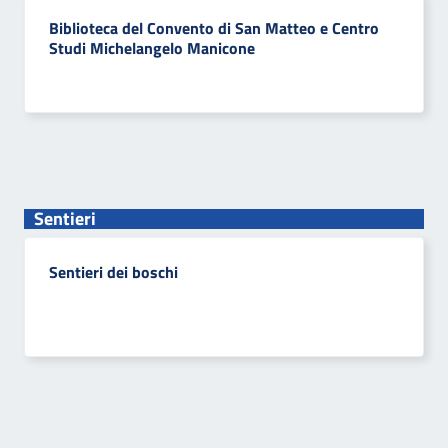
Biblioteca del Convento di San Matteo e Centro
Studi Michelangelo Manicone
Sentieri
Sentieri dei boschi