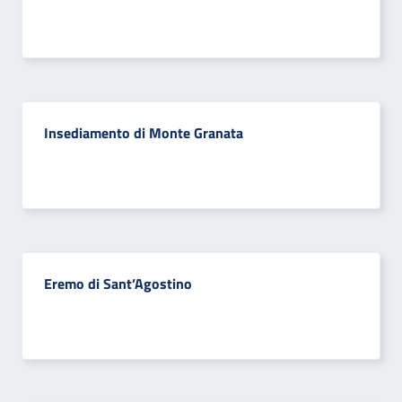
Insediamento di Monte Granata
Eremo di Sant’Agostino