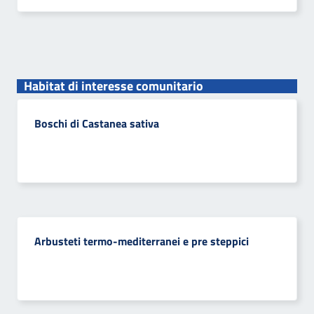
Habitat di interesse comunitario
Boschi di Castanea sativa
Arbusteti termo-mediterranei e pre steppici