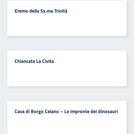
Eremo della Ss.ma Trinità
Chiancata La Civita
Cava di Borgo Celano – Le impronte dei dinosauri