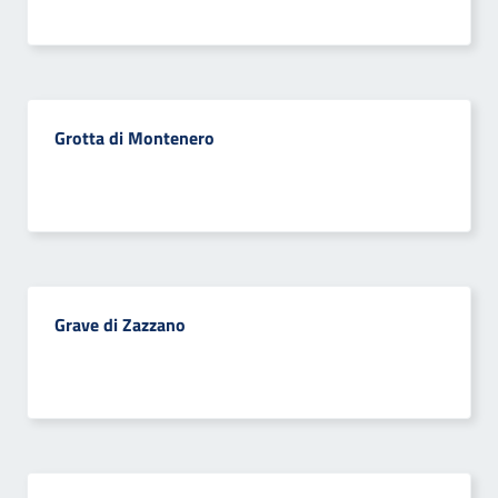
Grotta di Montenero
Grave di Zazzano