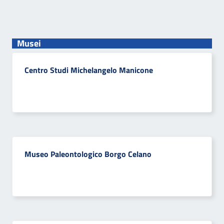
Musei
Centro Studi Michelangelo Manicone
Museo Paleontologico Borgo Celano