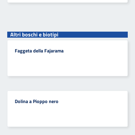
Altri boschi e biotipi
Faggeta della Fajarama
Dolina a Pioppo nero