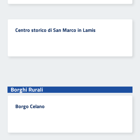
Centro storico di San Marco in Lamis
Borghi Rurali
Borgo Celano