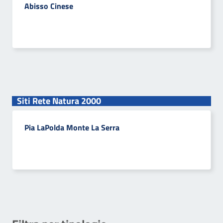
Abisso Cinese
Siti Rete Natura 2000
Pia LaPolda Monte La Serra