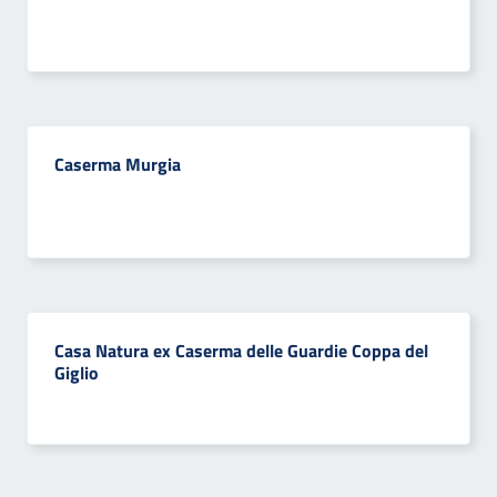
Caserma Murgia
Casa Natura ex Caserma delle Guardie Coppa del
Giglio