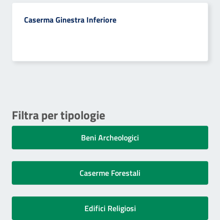
Caserma Ginestra Inferiore
Filtra per tipologie
Beni Archeologici
Caserme Forestali
Edifici Religiosi