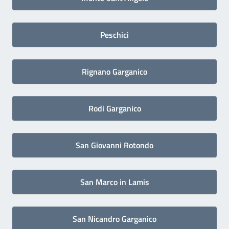
Peschici
Rignano Garganico
Rodi Garganico
San Giovanni Rotondo
San Marco in Lamis
San Nicandro Garganico