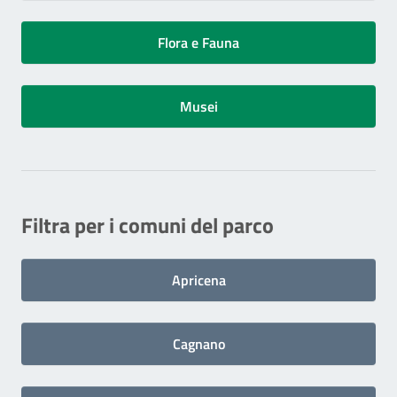
Flora e Fauna
Musei
Filtra per i comuni del parco
Apricena
Cagnano