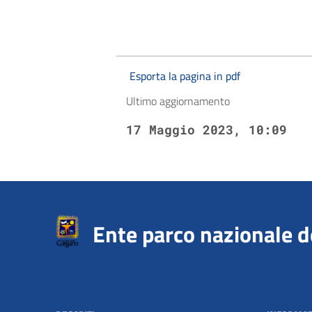
Esporta la pagina in pdf
Ultimo aggiornamento
17 Maggio 2023, 10:09
Ente parco nazionale 