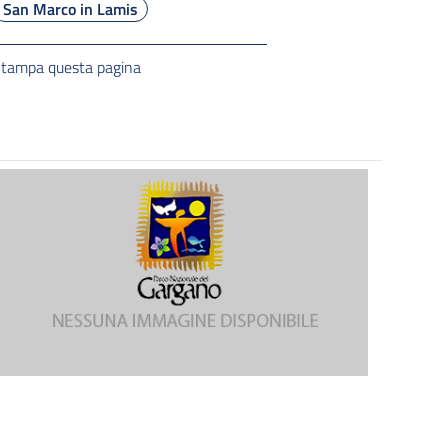
San Marco in Lamis
tampa questa pagina