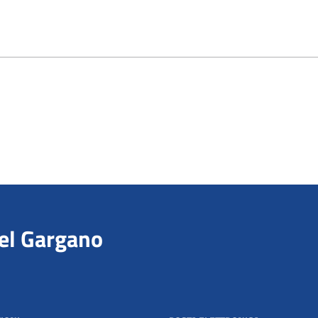
del Gargano