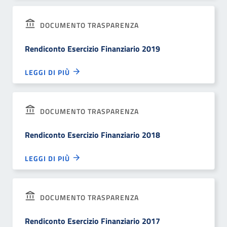
DOCUMENTO TRASPARENZA
Rendiconto Esercizio Finanziario 2019
LEGGI DI PIÙ
DOCUMENTO TRASPARENZA
Rendiconto Esercizio Finanziario 2018
LEGGI DI PIÙ
DOCUMENTO TRASPARENZA
Rendiconto Esercizio Finanziario 2017