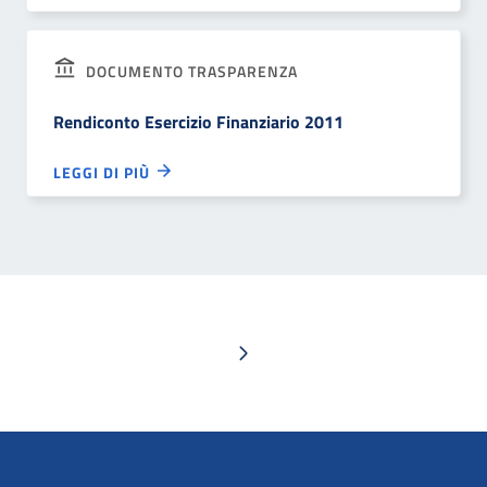
DOCUMENTO TRASPARENZA
Rendiconto Esercizio Finanziario 2011
LEGGI DI PIÙ
Pagina successiva