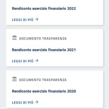
Rendiconto esercizio finanziario 2022
LEGGI DI PIÙ
DOCUMENTO TRASPARENZA
Rendiconto esercizio finanziario 2021
LEGGI DI PIÙ
DOCUMENTO TRASPARENZA
Rendiconto esercizio finanziario 2020
LEGGI DI PIÙ