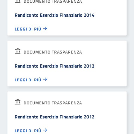
DOCUMENTO TRASPARENZA
Rendiconto Esercizio Finanziario 2014
LEGGI DI PIÙ
DOCUMENTO TRASPARENZA
Rendiconto Esercizio Finanziario 2013
LEGGI DI PIÙ
DOCUMENTO TRASPARENZA
Rendiconto Esercizio Finanziario 2012
LEGGI DI PIÙ