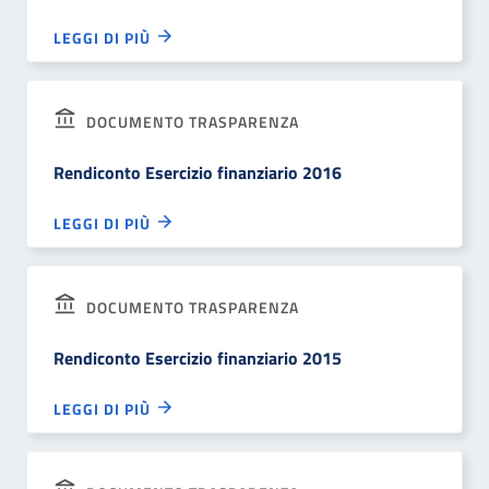
LEGGI DI PIÙ
DOCUMENTO TRASPARENZA
Rendiconto Esercizio finanziario 2016
LEGGI DI PIÙ
DOCUMENTO TRASPARENZA
Rendiconto Esercizio finanziario 2015
LEGGI DI PIÙ