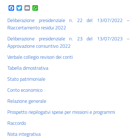
Facebook
Twitter
Email
WhatsApp
Deliberazione presidenziale n. 22 del 13/07/2022 –
Riaccertamento residui 2022
Deliberazione presidenziale n. 23 del 13/07/2023 –
Approvazione consuntivo 2022
Verbale collegio revisori dei conti
Tabella dimostrativa
Stato patrimoniale
Conto economico
Relazione generale
Prospetto riepilogatvi spese per missioni e programmi
Raccordo
Nota integrativa