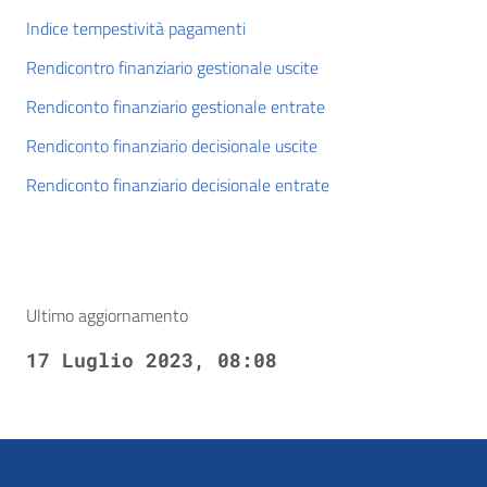
Indice tempestività pagamenti
Rendicontro finanziario gestionale uscite
Rendiconto finanziario gestionale entrate
Rendiconto finanziario decisionale uscite
Rendiconto finanziario decisionale entrate
Ultimo aggiornamento
17 Luglio 2023, 08:08