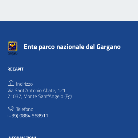
Ente parco nazionale del Gargano
RECAPITI
Indirizzo
Via Sant’Antonio Abate, 121
71037, Monte Sant'Angelo (Fg)
Telefono
(+39) 0884 568911
INFORMAZIONI