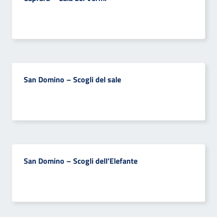
San Domino – Scogli del sale
San Domino – Scogli dell’Elefante