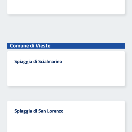
Comune di Vieste
Spiaggia di Scialmarino
Spiaggia di San Lorenzo