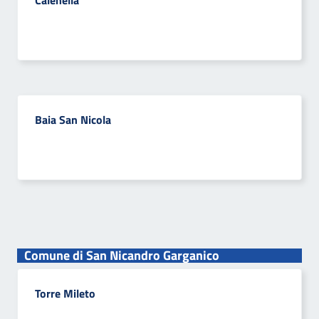
Calenella
Baia San Nicola
Comune di San Nicandro Garganico
Torre Mileto