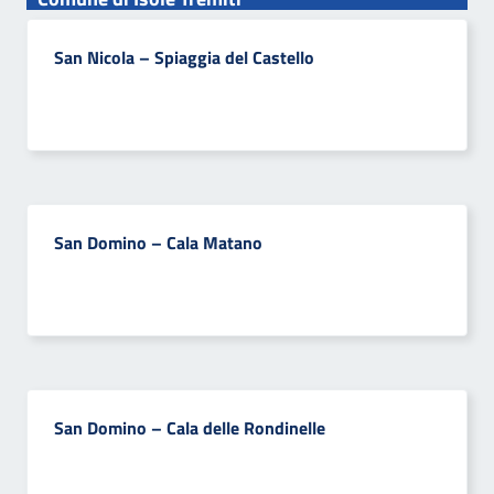
San Nicola – Spiaggia del Castello
San Domino – Cala Matano
San Domino – Cala delle Rondinelle