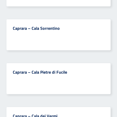
Caprara – Cala Sorrentino
Caprara – Cala Pietre di Fucile
Caprara – Cala dei Vermi