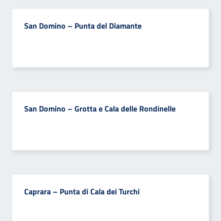
San Domino – Punta del Diamante
San Domino – Grotta e Cala delle Rondinelle
Caprara – Punta di Cala dei Turchi