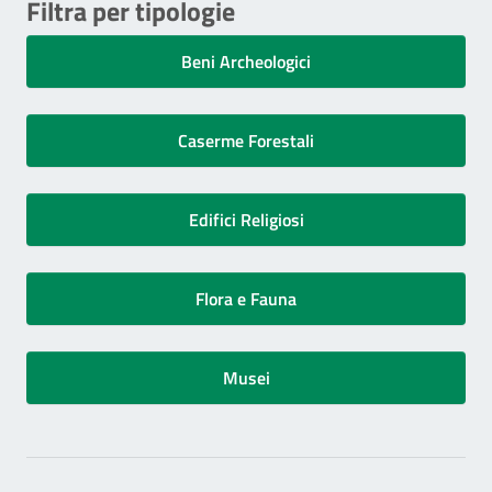
Filtra per tipologie
Beni Archeologici
Caserme Forestali
Edifici Religiosi
Flora e Fauna
Musei