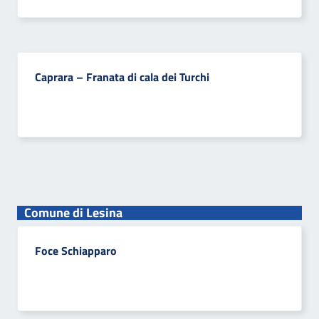
Caprara – Franata di cala dei Turchi
Comune di Lesina
Foce Schiapparo