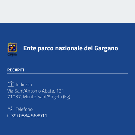
Ente parco nazionale del Gargano
RECAPITI
Indirizzo
Via Sant’Antonio Abate, 121
71037, Monte Sant'Angelo (Fg)
Telefono
(+39) 0884 568911