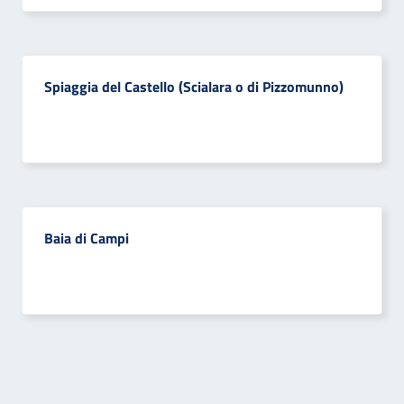
Spiaggia del Castello (Scialara o di Pizzomunno)
Baia di Campi