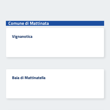
Comune di Mattinata
Vignanotica
Baia di Mattinatella