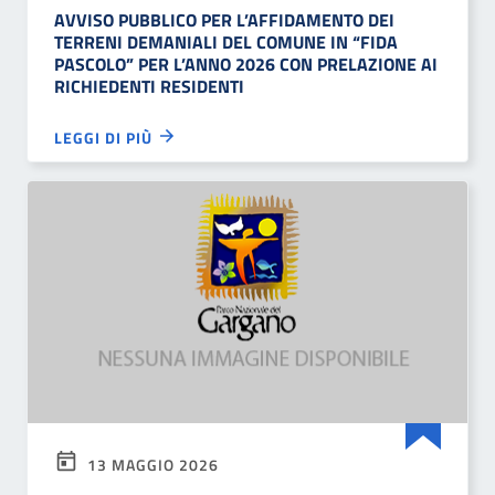
AVVISO PUBBLICO PER L’AFFIDAMENTO DEI
TERRENI DEMANIALI DEL COMUNE IN “FIDA
PASCOLO” PER L’ANNO 2026 CON PRELAZIONE AI
RICHIEDENTI RESIDENTI
LEGGI DI PIÙ
13 MAGGIO 2026