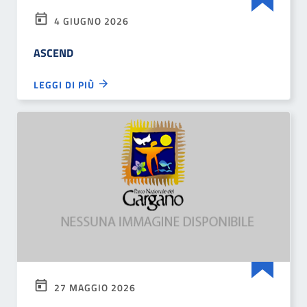
4 GIUGNO 2026
ASCEND
LEGGI DI PIÙ
27 MAGGIO 2026