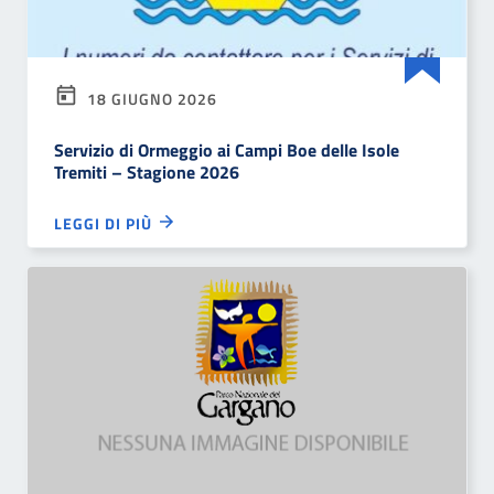
18 GIUGNO 2026
Servizio di Ormeggio ai Campi Boe delle Isole
Tremiti – Stagione 2026
LEGGI DI PIÙ