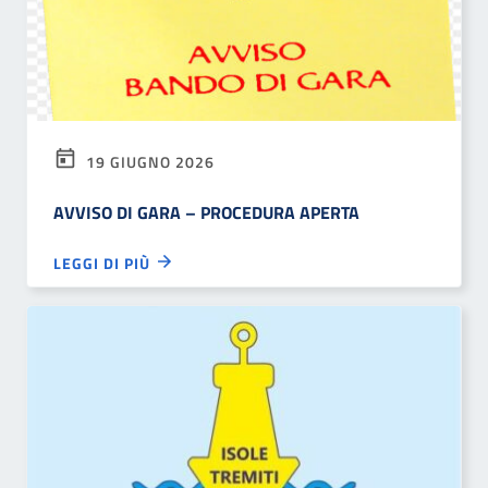
19 GIUGNO 2026
AVVISO DI GARA – PROCEDURA APERTA
LEGGI DI PIÙ