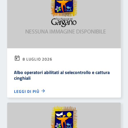
8 LUGLIO 2026
Albo operatori abilitati al selecontrollo e cattura
cinghiali
LEGGI DI PIÙ