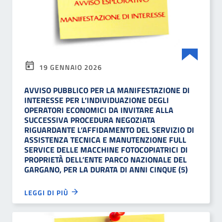
19 GENNAIO 2026
AVVISO PUBBLICO PER LA MANIFESTAZIONE DI
INTERESSE PER L’INDIVIDUAZIONE DEGLI
OPERATORI ECONOMICI DA INVITARE ALLA
SUCCESSIVA PROCEDURA NEGOZIATA
RIGUARDANTE L’AFFIDAMENTO DEL SERVIZIO DI
ASSISTENZA TECNICA E MANUTENZIONE FULL
SERVICE DELLE MACCHINE FOTOCOPIATRICI DI
PROPRIETÀ DELL’ENTE PARCO NAZIONALE DEL
GARGANO, PER LA DURATA DI ANNI CINQUE (5)
LEGGI DI PIÙ