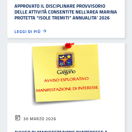
APPROVATO IL DISCIPLINARE PROVVISORIO
DELLE ATTIVITÀ CONSENTITE NELL’AREA MARINA
PROTETTA “ISOLE TREMITI” ANNUALITA’ 2026
LEGGI DI PIÙ
30 MARZO 2026