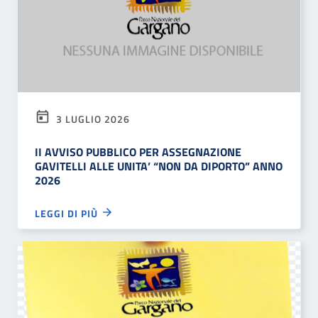
3 LUGLIO 2026
II AVVISO PUBBLICO PER ASSEGNAZIONE
GAVITELLI ALLE UNITA’ “NON DA DIPORTO” ANNO
2026
LEGGI DI PIÙ