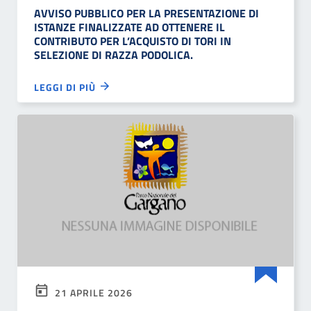
AVVISO PUBBLICO PER LA PRESENTAZIONE DI
ISTANZE FINALIZZATE AD OTTENERE IL
CONTRIBUTO PER L’ACQUISTO DI TORI IN
SELEZIONE DI RAZZA PODOLICA.
LEGGI DI PIÙ
21 APRILE 2026