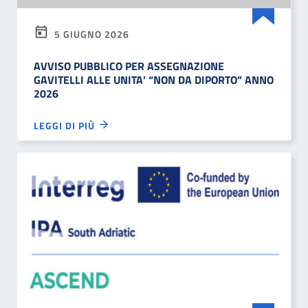
5 GIUGNO 2026
AVVISO PUBBLICO PER ASSEGNAZIONE
GAVITELLI ALLE UNITA’ “NON DA DIPORTO” ANNO
2026
LEGGI DI PIÙ