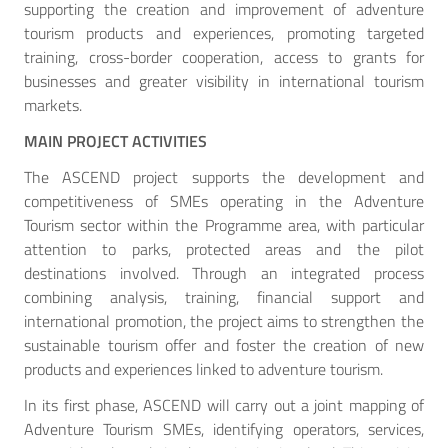
supporting the creation and improvement of adventure
tourism products and experiences, promoting targeted
training, cross-border cooperation, access to grants for
businesses and greater visibility in international tourism
markets.
MAIN PROJECT ACTIVITIES
The ASCEND project supports the development and
competitiveness of SMEs operating in the Adventure
Tourism sector within the Programme area, with particular
attention to parks, protected areas and the pilot
destinations involved. Through an integrated process
combining analysis, training, financial support and
international promotion, the project aims to strengthen the
sustainable tourism offer and foster the creation of new
products and experiences linked to adventure tourism.
In its first phase, ASCEND will carry out a joint mapping of
Adventure Tourism SMEs, identifying operators, services,