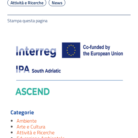
Attività e Ricerche
News
Stampa questa pagina
Categorie
Ambiente
Arte e Cultura
Attività e Ricerche