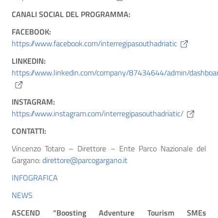
CANALI SOCIAL DEL PROGRAMMA:
FACEBOOK:
https://www.facebook.com/interregipasouthadriatic
LINKEDIN:
https://www.linkedin.com/company/87434644/admin/dashboa
INSTAGRAM:
https://www.instagram.com/interregipasouthadriatic/
CONTATTI:
Vincenzo Totaro – Direttore – Ente Parco Nazionale del
Gargano:
direttore@parcogargano.it
INFOGRAFICA
NEWS
ASCEND “Boosting Adventure Tourism SMEs