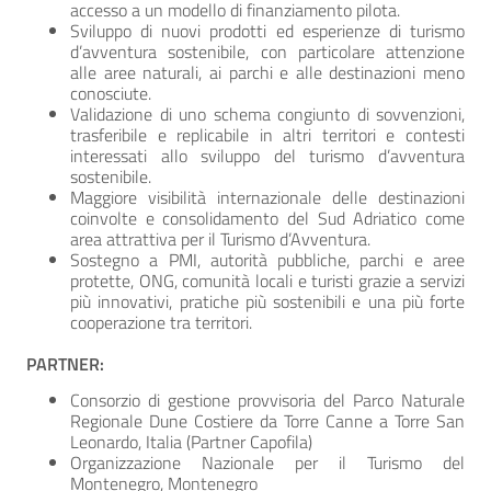
accesso a un modello di finanziamento pilota.
Sviluppo di nuovi prodotti ed esperienze di turismo
d’avventura sostenibile, con particolare attenzione
alle aree naturali, ai parchi e alle destinazioni meno
conosciute.
Validazione di uno schema congiunto di sovvenzioni,
trasferibile e replicabile in altri territori e contesti
interessati allo sviluppo del turismo d’avventura
sostenibile.
Maggiore visibilità internazionale delle destinazioni
coinvolte e consolidamento del Sud Adriatico come
area attrattiva per il Turismo d’Avventura.
Sostegno a PMI, autorità pubbliche, parchi e aree
protette, ONG, comunità locali e turisti grazie a servizi
più innovativi, pratiche più sostenibili e una più forte
cooperazione tra territori.
PARTNER:
Consorzio di gestione provvisoria del Parco Naturale
Regionale Dune Costiere da Torre Canne a Torre San
Leonardo, Italia (Partner Capofila)
Organizzazione Nazionale per il Turismo del
Montenegro, Montenegro