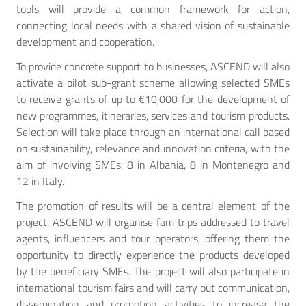
tools will provide a common framework for action,
connecting local needs with a shared vision of sustainable
development and cooperation.
To provide concrete support to businesses, ASCEND will also
activate a pilot sub-grant scheme allowing selected SMEs
to receive grants of up to €10,000 for the development of
new programmes, itineraries, services and tourism products.
Selection will take place through an international call based
on sustainability, relevance and innovation criteria, with the
aim of involving SMEs: 8 in Albania, 8 in Montenegro and
12 in Italy.
The promotion of results will be a central element of the
project. ASCEND will organise fam trips addressed to travel
agents, influencers and tour operators, offering them the
opportunity to directly experience the products developed
by the beneficiary SMEs. The project will also participate in
international tourism fairs and will carry out communication,
dissemination and promotion activities to increase the