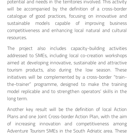
potential and needs in the territories involved. This activity
will be accompanied by the definition of a cross-border
catalogue of good practices, focusing on innovative and
sustainable models capable of improving business
competitiveness and enhancing local natural and cultural
resources.
The project also includes capacity-building activities
addressed to SMEs, including local co-creation workshops
aimed at developing innovative, sustainable and attractive
tourism products, also during the low season. These
initiatives will be complemented by a cross-border “train-
the-trainer” programme, designed to make the training
model replicable and to strengthen operators’ skills in the
long term.
Another key result will be the definition of local Action
Plans and one Joint Cross-border Action Plan, with the aim
of increasing innovation and competitiveness among
Adventure Tourism SMEs in the South Adriatic area. These