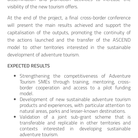
visibility of the new tourism offers.
At the end of the project, a final cross-border conference
will present the main results achieved and support the
capitalisation of the outputs, promoting the continuity of
the actions launched and the transfer of the ASCEND
model to other territories interested in the sustainable
development of adventure tourism.
EXPECTED RESULTS
Strengthening the competitiveness of Adventure
Tourism SMEs through training, mentoring, cross-
border cooperation and access to a pilot funding
model.
Development of new sustainable adventure tourism
products and experiences, with particular attention to
natural areas, parks and lesser-known destinations.
Validation of a joint sub-grant scheme that is
transferable and replicable in other territories and
contexts interested in developing sustainable
adventure tourism.