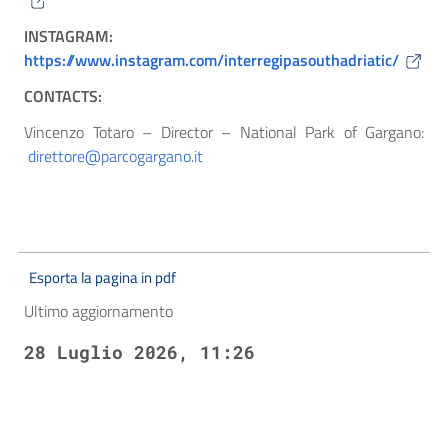
INSTAGRAM:
https://www.instagram.com/interregipasouthadriatic/
CONTACTS:
Vincenzo Totaro – Director – National Park of Gargano:
direttore@parcogargano.it
Esporta la pagina in pdf
Ultimo aggiornamento
28 Luglio 2026, 11:26