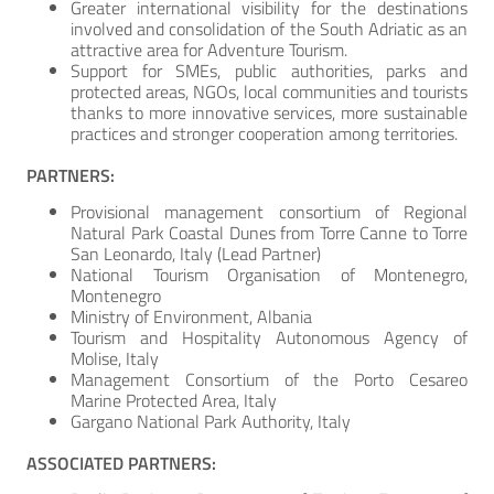
Greater international visibility for the destinations
involved and consolidation of the South Adriatic as an
attractive area for Adventure Tourism.
Support for SMEs, public authorities, parks and
protected areas, NGOs, local communities and tourists
thanks to more innovative services, more sustainable
practices and stronger cooperation among territories.
PARTNERS:
Provisional management consortium of Regional
Natural Park Coastal Dunes from Torre Canne to Torre
San Leonardo, Italy (Lead Partner)
National Tourism Organisation of Montenegro,
Montenegro
Ministry of Environment, Albania
Tourism and Hospitality Autonomous Agency of
Molise, Italy
Management Consortium of the Porto Cesareo
Marine Protected Area, Italy
Gargano National Park Authority, Italy
ASSOCIATED PARTNERS: