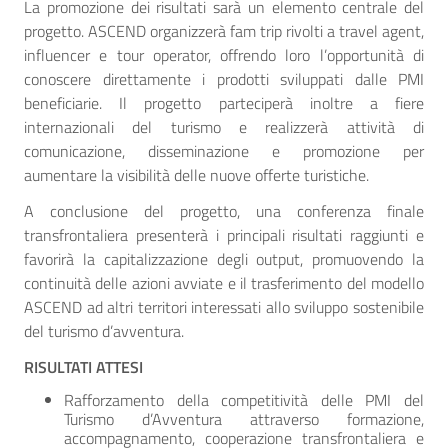
La promozione dei risultati sarà un elemento centrale del
progetto. ASCEND organizzerà fam trip rivolti a travel agent,
influencer e tour operator, offrendo loro l’opportunità di
conoscere direttamente i prodotti sviluppati dalle PMI
beneficiarie. Il progetto parteciperà inoltre a fiere
internazionali del turismo e realizzerà attività di
comunicazione, disseminazione e promozione per
aumentare la visibilità delle nuove offerte turistiche.
A conclusione del progetto, una conferenza finale
transfrontaliera presenterà i principali risultati raggiunti e
favorirà la capitalizzazione degli output, promuovendo la
continuità delle azioni avviate e il trasferimento del modello
ASCEND ad altri territori interessati allo sviluppo sostenibile
del turismo d’avventura.
RISULTATI ATTESI
Rafforzamento della competitività delle PMI del
Turismo d’Avventura attraverso formazione,
accompagnamento, cooperazione transfrontaliera e