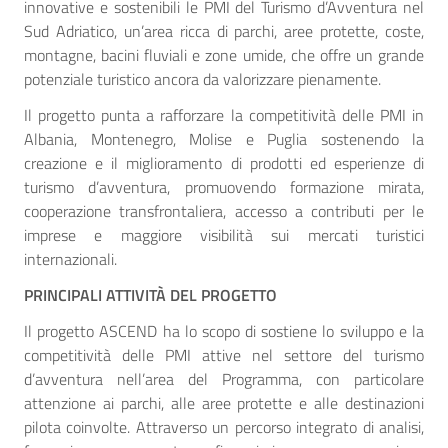
innovative e sostenibili le PMI del Turismo d’Avventura nel
Sud Adriatico, un’area ricca di parchi, aree protette, coste,
montagne, bacini fluviali e zone umide, che offre un grande
potenziale turistico ancora da valorizzare pienamente.
Il progetto punta a rafforzare la competitività delle PMI in
Albania, Montenegro, Molise e Puglia sostenendo la
creazione e il miglioramento di prodotti ed esperienze di
turismo d’avventura, promuovendo formazione mirata,
cooperazione transfrontaliera, accesso a contributi per le
imprese e maggiore visibilità sui mercati turistici
internazionali.
PRINCIPALI ATTIVITÀ DEL PROGETTO
Il progetto ASCEND ha lo scopo di sostiene lo sviluppo e la
competitività delle PMI attive nel settore del turismo
d’avventura nell’area del Programma, con particolare
attenzione ai parchi, alle aree protette e alle destinazioni
pilota coinvolte. Attraverso un percorso integrato di analisi,