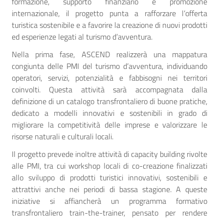
formazione, supporto finanziario e promozione
internazionale, il progetto punta a rafforzare l’offerta
turistica sostenibile e a favorire la creazione di nuovi prodotti
ed esperienze legati al turismo d’avventura.
Nella prima fase, ASCEND realizzerà una mappatura
congiunta delle PMI del turismo d’avventura, individuando
operatori, servizi, potenzialità e fabbisogni nei territori
coinvolti. Questa attività sarà accompagnata dalla
definizione di un catalogo transfrontaliero di buone pratiche,
dedicato a modelli innovativi e sostenibili in grado di
migliorare la competitività delle imprese e valorizzare le
risorse naturali e culturali locali.
Il progetto prevede inoltre attività di capacity building rivolte
alle PMI, tra cui workshop locali di co-creazione finalizzati
allo sviluppo di prodotti turistici innovativi, sostenibili e
attrattivi anche nei periodi di bassa stagione. A queste
iniziative si affiancherà un programma formativo
transfrontaliero train-the-trainer, pensato per rendere