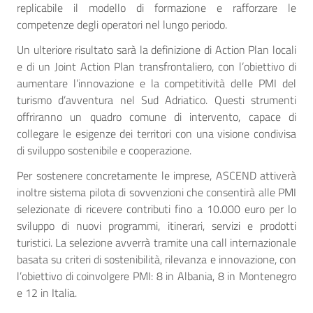
replicabile il modello di formazione e rafforzare le
competenze degli operatori nel lungo periodo.
Un ulteriore risultato sarà la definizione di Action Plan locali
e di un Joint Action Plan transfrontaliero, con l’obiettivo di
aumentare l’innovazione e la competitività delle PMI del
turismo d’avventura nel Sud Adriatico. Questi strumenti
offriranno un quadro comune di intervento, capace di
collegare le esigenze dei territori con una visione condivisa
di sviluppo sostenibile e cooperazione.
Per sostenere concretamente le imprese, ASCEND attiverà
inoltre sistema pilota di sovvenzioni che consentirà alle PMI
selezionate di ricevere contributi fino a 10.000 euro per lo
sviluppo di nuovi programmi, itinerari, servizi e prodotti
turistici. La selezione avverrà tramite una call internazionale
basata su criteri di sostenibilità, rilevanza e innovazione, con
l’obiettivo di coinvolgere PMI: 8 in Albania, 8 in Montenegro
e 12 in Italia.