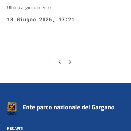
Ultimo aggiornamento
18 Giugno 2026, 17:21
Pagina precedente
Pagina successiva
Ente parco nazionale del Gargano
RECAPITI