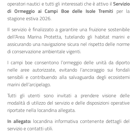
operatori nautici e tutti gli interessati che è attivo il
Servizio
di Ormeggio ai Campi Boe delle Isole Tremiti
per la
stagione estiva 2026.
Il servizio è finalizzato a garantire una fruizione sostenibile
dell’Area Marina Protetta, tutelando gli habitat marini e
assicurando una navigazione sicura nel rispetto delle norme
di conservazione ambientale vigenti.
I campi boe consentono l’ormeggio delle unità da diporto
nelle aree autorizzate, evitando l’ancoraggio sui fondali
sensibili e contribuendo alla salvaguardia degli ecosistemi
marini dell’arcipelago.
Tutti gli utenti sono invitati a prendere visione delle
modalità di utilizzo del servizio e delle disposizioni operative
riportate nella locandina allegata.
In allegato:
locandina informativa contenente dettagli del
servizio e contatti utili.