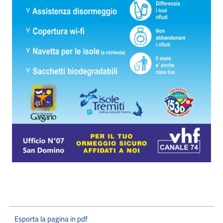
Esporta la pagina in pdf