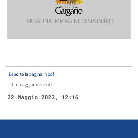
Esporta la pagina in pdf
Ultimo aggiornamento
22 Maggio 2023, 12:16