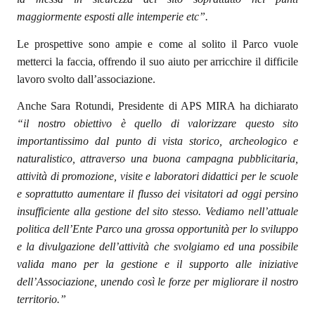
maggiormente esposti alle intemperie etc”.
Le prospettive sono ampie e come al solito il Parco vuole
metterci la faccia, offrendo il suo aiuto per arricchire il difficile
lavoro svolto dall’associazione.
Anche Sara Rotundi, Presidente di APS MIRA ha dichiarato
“il nostro obiettivo è quello di valorizzare questo sito
importantissimo dal punto di vista storico, archeologico e
naturalistico, attraverso una buona campagna pubblicitaria,
attività di promozione, visite e laboratori didattici per le scuole
e soprattutto aumentare il flusso dei visitatori ad oggi persino
insufficiente alla gestione del sito stesso. Vediamo nell’attuale
politica dell’Ente Parco una grossa opportunità per lo sviluppo
e la divulgazione dell’attività che svolgiamo ed una possibile
valida mano per la gestione e il supporto alle iniziative
dell’Associazione, unendo così le forze per migliorare il nostro
territorio.”