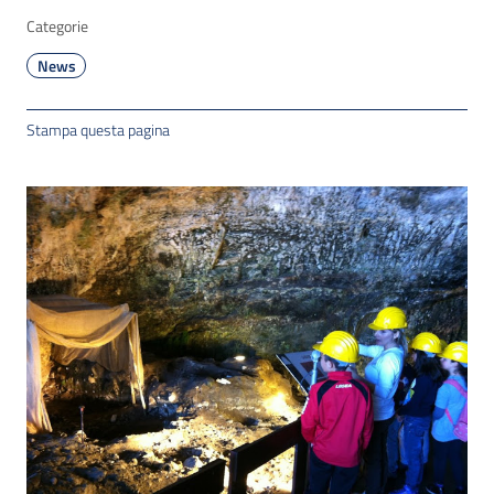
Categorie
News
Stampa questa pagina