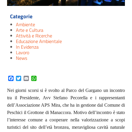
Categorie
Ambiente
Arte e Cultura
Attività e Ricerche
Educazione Ambientale
In Evidenza
Lavoro
News
Facebook
Twitter
Email
WhatsApp
Nei giorni scorsi si è svolto al Parco del Gargano un incontro
tra il Presidente, Avv Stefano Pecorella e i rappresentanti
dell’Associazione APS Mira, che ha in gestione dal Comune di
Peschici il Grottone di Manaccora. Motivo dell’incontro è stato
l’interesse comune a cooperare nella valorizzazione a scopi
turistici del sito dell’età bronzea, meravigliosa cavità naturale