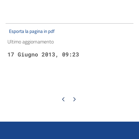
Esporta la pagina in pdf
Ultimo aggiornamento
17 Giugno 2013, 09:23
Pagina precedente
Pagina successiva