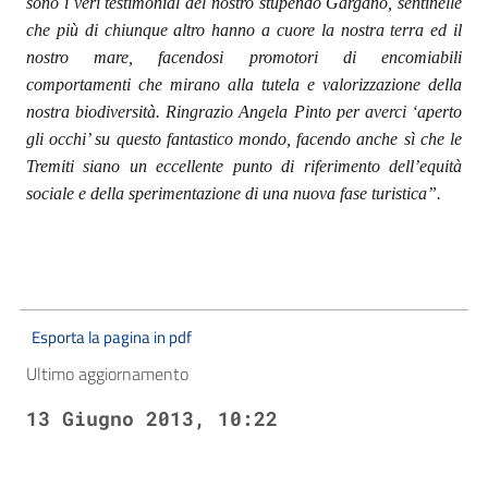
sono i veri testimonial del nostro stupendo Gargano, sentinelle
che più di chiunque altro hanno a cuore la nostra terra ed il
nostro mare, facendosi promotori di encomiabili
comportamenti che mirano alla tutela e valorizzazione della
nostra biodiversità. Ringrazio Angela Pinto per averci ‘aperto
gli occhi’ su questo fantastico mondo, facendo anche sì che le
Tremiti siano un eccellente punto di riferimento dell’equità
sociale e della sperimentazione di una nuova fase turistica”.
Esporta la pagina in pdf
Ultimo aggiornamento
13 Giugno 2013, 10:22