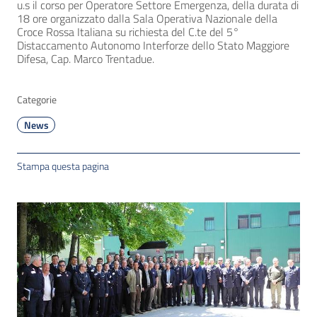
u.s il corso per Operatore Settore Emergenza, della durata di
18 ore organizzato dalla Sala Operativa Nazionale della
Croce Rossa Italiana su richiesta del C.te del 5°
Distaccamento Autonomo Interforze dello Stato Maggiore
Difesa, Cap. Marco Trentadue.
Categorie
News
Stampa questa pagina