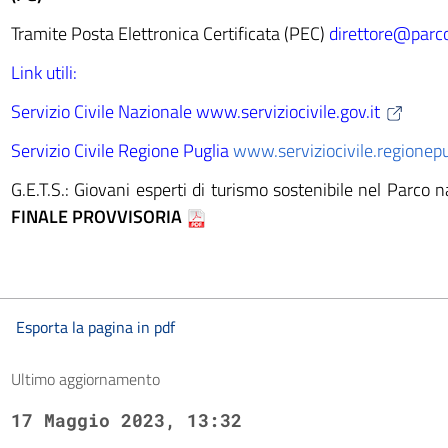
Tramite Posta Elettronica Certificata (PEC)
direttore@parco
Link utili:
Servizio Civile Nazionale
www.serviziocivile.gov.it
Servizio Civile Regione Puglia
www.serviziocivile.regionepug
G.E.T.S.: Giovani esperti di turismo sostenibile nel Parco
FINALE PROVVISORIA
Esporta la pagina in pdf
Ultimo aggiornamento
17 Maggio 2023, 13:32