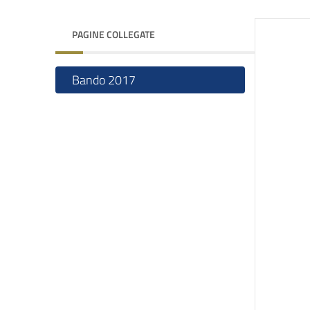
PAGINE COLLEGATE
Bando 2017