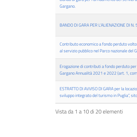
Gargano.
BANDO DI GARA PER L’ALIENAZIONE DI N.
Contributo economico a fondo perduto volto a
al servizio pubblico nel Parco nazionale de
Erogazione di contributi a fondo perduto pe
Gargano Annualità 2021 e 2022 (art. 1, co
ESTRATTO DI AVVISO DI GARA per la locazion
sviluppo integrato del turismo in Puglia”, sito
Vista da 1 a 10 di 20 elementi