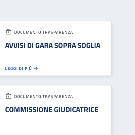
DOCUMENTO TRASPARENZA
AVVISI DI GARA SOPRA SOGLIA
LEGGI DI PIÙ
DOCUMENTO TRASPARENZA
COMMISSIONE GIUDICATRICE