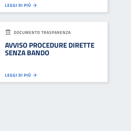
LEGGI DI PIÙ
DOCUMENTO TRASPARENZA
AVVISO PROCEDURE DIRETTE
SENZA BANDO
LEGGI DI PIÙ