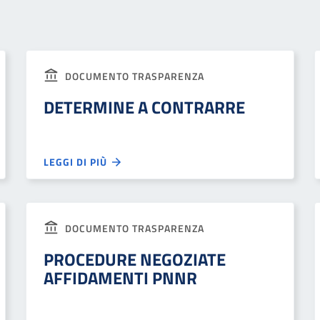
DOCUMENTO TRASPARENZA
DETERMINE A CONTRARRE
LEGGI DI PIÙ
DOCUMENTO TRASPARENZA
PROCEDURE NEGOZIATE
AFFIDAMENTI PNNR