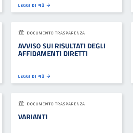
LEGGI DI PIÙ
DOCUMENTO TRASPARENZA
AVVISO SUI RISULTATI DEGLI
AFFIDAMENTI DIRETTI
LEGGI DI PIÙ
DOCUMENTO TRASPARENZA
VARIANTI