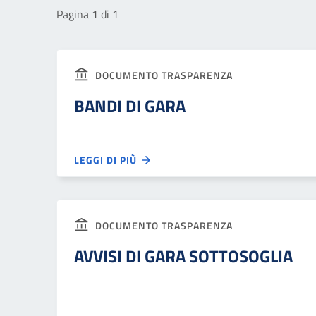
Pagina 1 di 1
DOCUMENTO TRASPARENZA
BANDI DI GARA
LEGGI DI PIÙ
DOCUMENTO TRASPARENZA
AVVISI DI GARA SOTTOSOGLIA