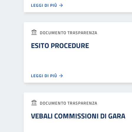
LEGGI DI PIÙ
DOCUMENTO TRASPARENZA
ESITO PROCEDURE
LEGGI DI PIÙ
DOCUMENTO TRASPARENZA
VEBALI COMMISSIONI DI GARA