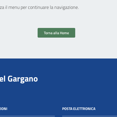
zza il menu per continuare la navigazione.
Torna alla Home
del Gargano
IONI
POSTA ELETTRONICA