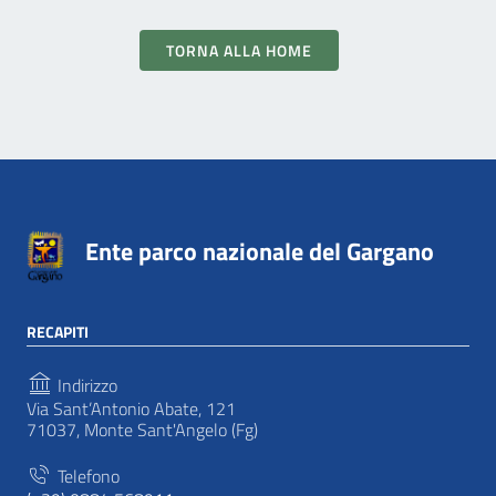
TORNA ALLA HOME
Ente parco nazionale del Gargano
RECAPITI
Indirizzo
Via Sant’Antonio Abate, 121
71037, Monte Sant'Angelo (Fg)
Telefono