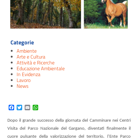
Categorie
Ambiente
Arte e Cultura
Attività e Ricerche
Educazione Ambientale
In Evidenza
Lavoro
News
Facebook
Twitter
Email
WhatsApp
Dopo il grande successo della giornata del Camminare nei Centri
Visita del Parco Nazionale del Gargano, diventati finalmente il
cuore pulsante della valorizzazione del territorio, l’Ente Parco