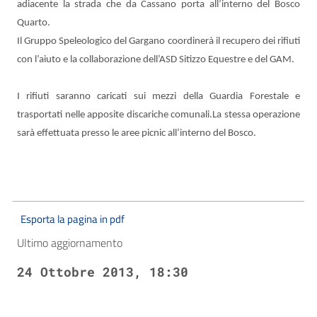
adiacente la strada che da Cassano porta all’interno del Bosco
Quarto.
Il Gruppo Speleologico del Gargano coordinerà il recupero dei rifiuti
con l’aiuto e la collaborazione dell’ASD Sitizzo Equestre e del GAM.
I rifiuti saranno caricati sui mezzi della Guardia Forestale e
trasportati nelle apposite discariche comunali.La stessa operazione
sarà effettuata presso le aree picnic all’interno del Bosco.
Esporta la pagina in pdf
Ultimo aggiornamento
24 Ottobre 2013, 18:30