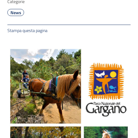
Categorie
News
Stampa questa pagina