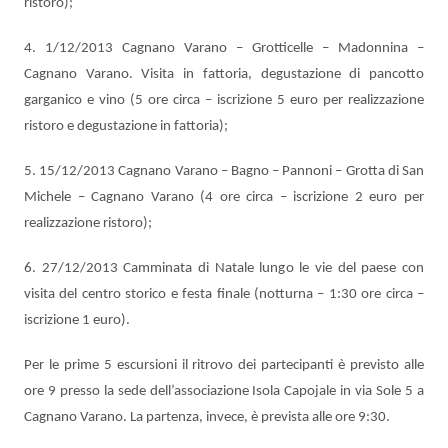
ristoro);
4. 1/12/2013 Cagnano Varano – Grotticelle – Madonnina –
Cagnano Varano. Visita in fattoria, degustazione di pancotto
garganico e vino (5 ore circa – iscrizione 5 euro per realizzazione
ristoro e degustazione in fattoria);
5. 15/12/2013 Cagnano Varano – Bagno – Pannoni – Grotta di San
Michele – Cagnano Varano (4 ore circa – iscrizione 2 euro per
realizzazione ristoro);
6. 27/12/2013 Camminata di Natale lungo le vie del paese con
visita del centro storico e festa finale (notturna – 1:30 ore circa –
iscrizione 1 euro).
Per le prime 5 escursioni il ritrovo dei partecipanti è previsto alle
ore 9 presso la sede dell’associazione Isola Capojale in via Sole 5 a
Cagnano Varano. La partenza, invece, è prevista alle ore 9:30.