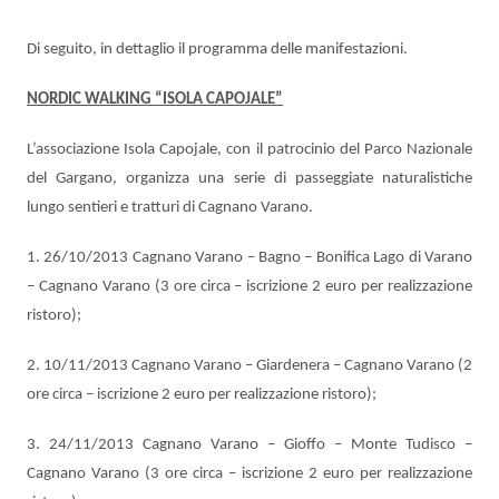
Di seguito, in dettaglio il programma delle manifestazioni.
NORDIC WALKING “ISOLA CAPOJALE”
L’associazione Isola Capojale, con il patrocinio del Parco Nazionale
del Gargano, organizza una serie di passeggiate naturalistiche
lungo sentieri e tratturi di Cagnano Varano.
1. 26/10/2013 Cagnano Varano – Bagno – Bonifica Lago di Varano
– Cagnano Varano (3 ore circa – iscrizione 2 euro per realizzazione
ristoro);
2. 10/11/2013 Cagnano Varano – Giardenera – Cagnano Varano (2
ore circa – iscrizione 2 euro per realizzazione ristoro);
3. 24/11/2013 Cagnano Varano – Gioffo – Monte Tudisco –
Cagnano Varano (3 ore circa – iscrizione 2 euro per realizzazione