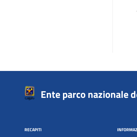
Ente parco nazionale 
RECAPITI
INFORMAZ