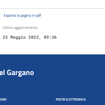
Esporta la pagina in pdf
Ultimo aggiornamento
23 Maggio 2023, 09:36
del Gargano
IONI
POSTA ELETTRONICA