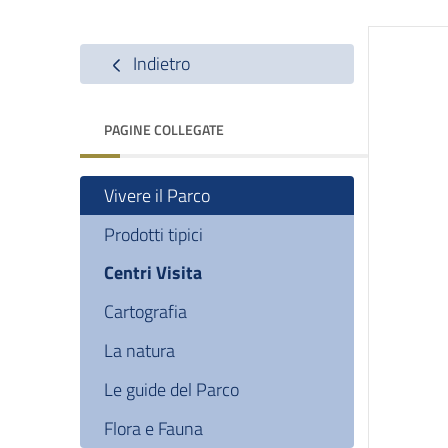
Indietro
PAGINE COLLEGATE
Vivere il Parco
Prodotti tipici
Centri Visita
Cartografia
La natura
Le guide del Parco
Flora e Fauna