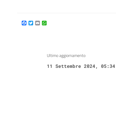
Facebook
Twitter
Email
WhatsApp
Ultimo aggiornamento
11 Settembre 2024, 05:34