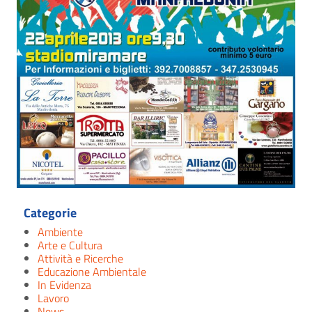
Categorie
Ambiente
Arte e Cultura
Attività e Ricerche
Educazione Ambientale
In Evidenza
Lavoro
News