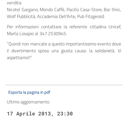
vendita:
Nicotel Gargano, Mondo Caffè, Pacillo Casa-Store, Bar Illiric,
Wolf Pubblicità, Accademia Dell’Arte, Pub Fitzgerald.
Per informazioni contattare la referente cittadina Unicef,
Marta Losapio al 347.2530945.
“Quindi non mancate a questo importantissimo evento dove
il divertimento sposa una giusta causa: la solidarietà. Vi
aspettiamo!!”
Esporta la pagina in pdf
Ultimo aggiornamento
17 Aprile 2013, 23:30