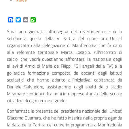
Facebook
Twitter
Email
WhatsApp
Sarà una giornata all’insegna del divertimento e della
solidarietà quella della V Partita del cuore pro Unicef
organizzata dalla delegazione di Manfredonia che fa capo
alla referente territoriale Marta Losapio. All’incontro di
calcio, che vedrà quest’anno affrontarsi la nazionale degli
allievi di Amici di Maria de Filippi, “Gli angeli della Tv”, e la
goliardica formazione composta da docenti degli istituti
scolastici che hanno aderito all’iniziativa, capitanata da
Daniele Salvadore, assisteranno dagli spalti dello stadio
Miramare centinaia di alunni in rappresentanza delle scuole
cittadine di ogni ordine e grado.
Confermata la presenza del presidente nazionale dell’Unicef,
Giacomo Guerrera, che ha fatto inserire nella propria agenda
la data della Partita del cuore in programma a Manfredonia