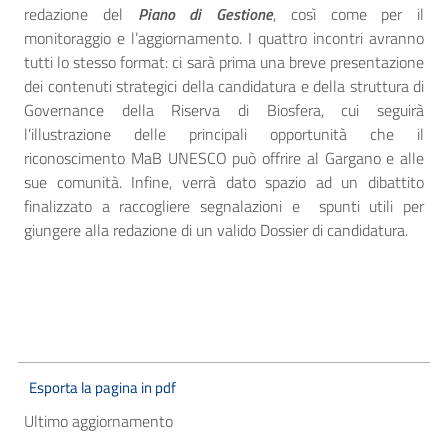
redazione del
Piano di Gestione
, così come per il
monitoraggio e l’aggiornamento. I quattro incontri avranno
tutti lo stesso format: ci sarà prima una breve presentazione
dei contenuti strategici della candidatura e della struttura di
Governance della Riserva di Biosfera, cui seguirà
l’illustrazione delle principali opportunità che il
riconoscimento MaB UNESCO può offrire al Gargano e alle
sue comunità. Infine, verrà dato spazio ad un dibattito
finalizzato a raccogliere segnalazioni e
spunti utili per
giungere alla redazione di un valido Dossier di candidatura.
Esporta la pagina in pdf
Ultimo aggiornamento