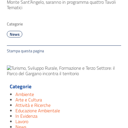
Monte Sant’Angelo, saranno in programma quattro Tavoli
Tematici
Categorie
News
Stampa questa pagina
Categorie
Ambiente
Arte e Cultura
Attività e Ricerche
Educazione Ambientale
In Evidenza
Lavoro
News