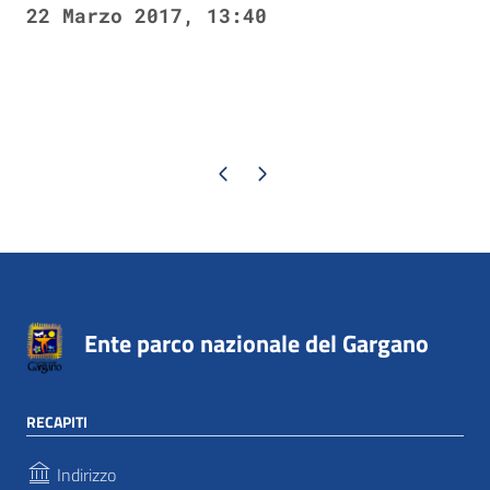
22 Marzo 2017, 13:40
Pagina precedente
Pagina successiva
Ente parco nazionale del Gargano
RECAPITI
Indirizzo