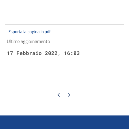
Esporta la pagina in pdf
Ultimo aggiornamento
17 Febbraio 2022, 16:03
Pagina precedente
Pagina successiva