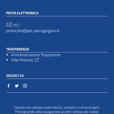
POSTA ELETTRONICA
PEC
protocollo@pec.parcogargano.it
TRASPARENZA
Amministrazione Trasparente
Albo Pretorio
SEGUICI SU
Sezione Link Utili
Cookie policy
|
Questo sito utilizza cookie tecnici, analytics e di terze parti.
Proseguendo nella navigazione accetti l’utilizzo dei cookie.