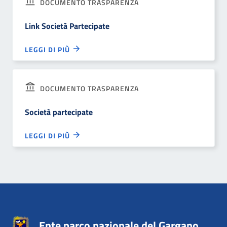
DOCUMENTO TRASPARENZA
Link Società Partecipate
LEGGI DI PIÙ
DOCUMENTO TRASPARENZA
Società partecipate
LEGGI DI PIÙ
Ente parco nazionale del Gargano