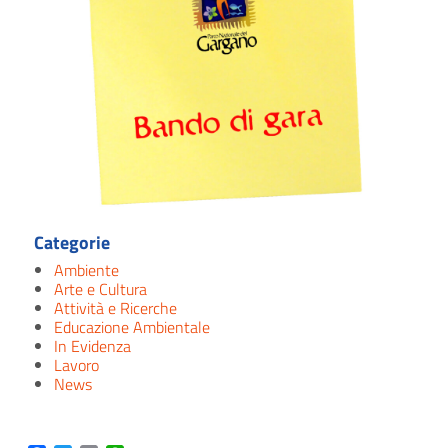
Categorie
Ambiente
Arte e Cultura
Attività e Ricerche
Educazione Ambientale
In Evidenza
Lavoro
News