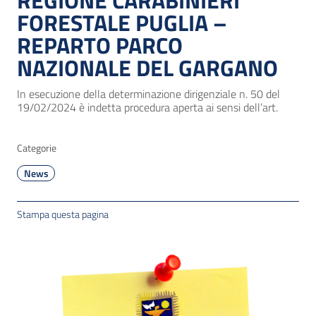
REGIONE CARABINIERI
FORESTALE PUGLIA –
REPARTO PARCO
NAZIONALE DEL GARGANO
In esecuzione della determinazione dirigenziale n. 50 del
19/02/2024 è indetta procedura aperta ai sensi dell’art.
Categorie
News
Stampa questa pagina