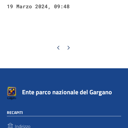
19 Marzo 2024, 09:48
Pagina precedente
Pagina successiva
Ente parco nazionale del Gargano
RECAPITI
Indirizzo