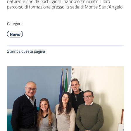
natura” e che da pochi giorni hanno cominciato il loro
percorso di formazione presso la sede di Monte Sant’Angelo.
Categorie
News
Stampa questa pagina