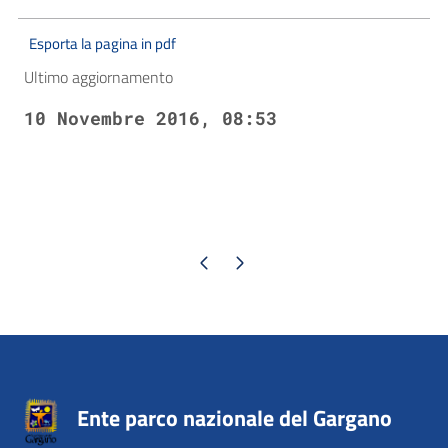
Esporta la pagina in pdf
Ultimo aggiornamento
10 Novembre 2016, 08:53
Pagina precedente
Pagina successiva
Ente parco nazionale del Gargano