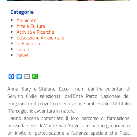
Categorie
Ambiente
Arte e Cultura
Attività e Ricerche
Educazione Ambientale
In Evidenza
Lavoro
News
Facebook
Twitter
Email
WhatsApp
Anna, Ilary e Stefano. Ecco i nomi dei tre volontari di
Servizio Civile selezionati dall’Ente Parco Nazionale del
Gargano per il progetto di educazione ambientale dal titolo
“Parcogiochi: avventura in natura”.
Hanno appena cominciato il loro percorso di formazione
presso la sede di Monte Sant’Angelo ed hanno già ricevuto
un invito di partecipazione all’udienza speciale che Papa