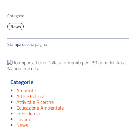
Categorie
News
Stampa questa pagina
Categorie
Ambiente
Arte e Cultura
Attività e Ricerche
Educazione Ambientale
In Evidenza
Lavoro
News