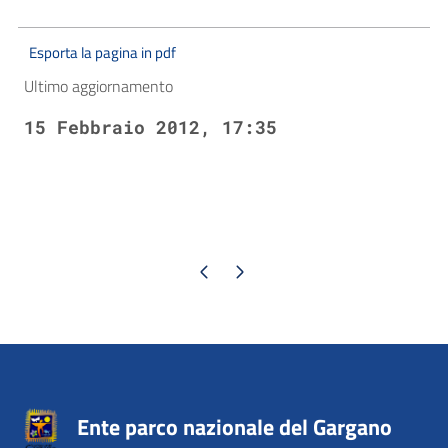
Esporta la pagina in pdf
Ultimo aggiornamento
15 Febbraio 2012, 17:35
Pagina precedente
Pagina successiva
Ente parco nazionale del Gargano