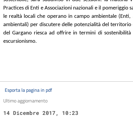
Practices di Enti e Associazioni nazionali e il pomeriggio 
le realtà locali che operano in campo ambientale (Enti, 
ambientali) per discutere delle potenzialità del territori
del Gargano riesca ad offrire in termini di sostenibilit
escursionismo.
Esporta la pagina in pdf
Ultimo aggiornamento
14 Dicembre 2017, 10:23