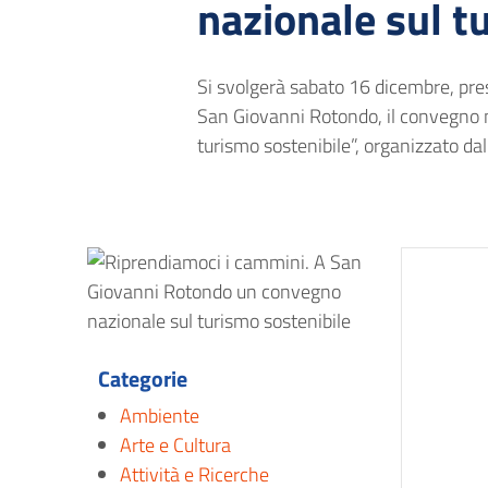
nazionale sul t
Si svolgerà sabato 16 dicembre, pre
San Giovanni Rotondo, il convegno n
turismo sostenibile”, organizzato da
Categorie
Ambiente
Arte e Cultura
Attività e Ricerche