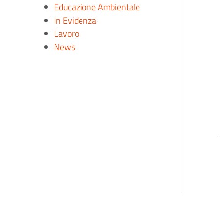
Educazione Ambientale
In Evidenza
Lavoro
News