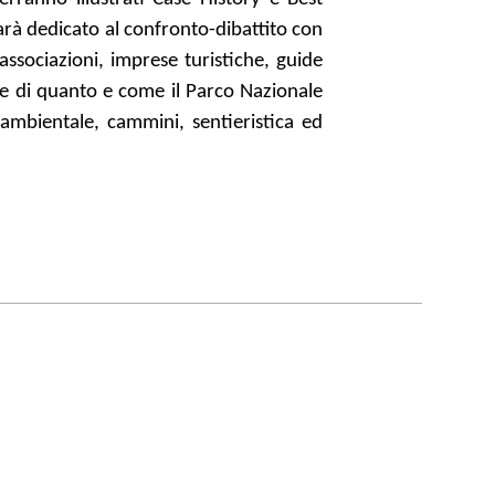
sarà dedicato al confronto-dibattito con
associazioni, imprese turistiche, guide
o e di quanto e come il Parco Nazionale
à ambientale, cammini, sentieristica ed