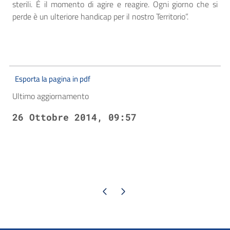
sterili. È il momento di agire e reagire. Ogni giorno che si
perde è un ulteriore handicap per il nostro Territorio”.
Esporta la pagina in pdf
Ultimo aggiornamento
26 Ottobre 2014, 09:57
Pagina precedente
Pagina successiva