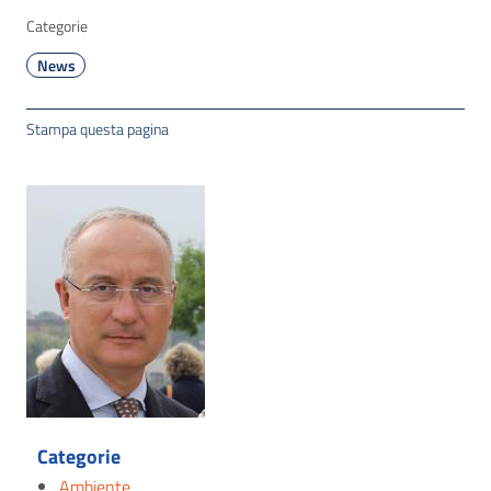
Categorie
News
Stampa questa pagina
Categorie
Ambiente