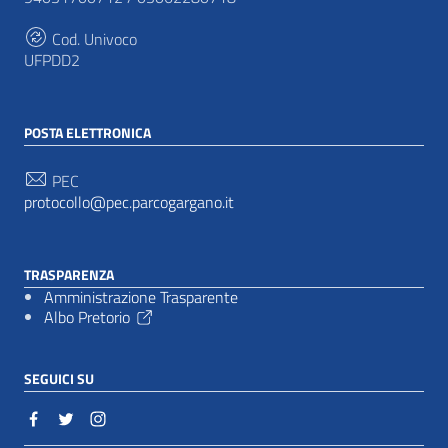
Cod. Univoco
UFPDD2
POSTA ELETTRONICA
PEC
protocollo@pec.parcogargano.it
TRASPARENZA
Amministrazione Trasparente
Albo Pretorio
SEGUICI SU