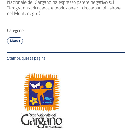
Nazionale del Gargano ha espresso parere negativo sul
“Programma di ricerca e produzione di idrocarburi off-shore
del Montenegro”.
Categorie
News
Stampa questa pagina