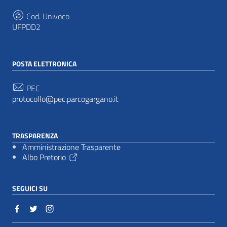
Cod. Univoco
UFPDD2
POSTA ELETTRONICA
PEC
protocollo@pec.parcogargano.it
TRASPARENZA
Amministrazione Trasparente
Albo Pretorio
SEGUICI SU