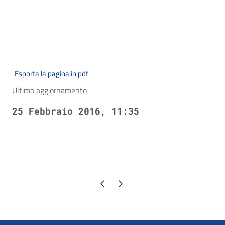
Esporta la pagina in pdf
Ultimo aggiornamento
25 Febbraio 2016, 11:35
Pagina precedente
Pagina successiva