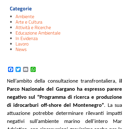
Categorie
Ambiente
Arte e Cultura
Attività e Ricerche
Educazione Ambientale
In Evidenza
Lavoro
News
Facebook
Twitter
Email
WhatsApp
Nell’ambito della consultazione transfrontaliera,
il
Parco Nazionale del Gargano ha espresso parere
negativo sul “Programma di ricerca e produzione
di idrocarburi off-shore del Montenegro”
. La sua
attuazione potrebbe determinare rilevanti impatti
negativi sull’ambiente marino dell’intero Mar