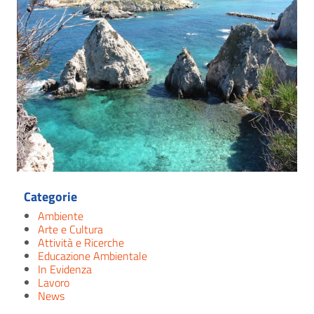
Categorie
Ambiente
Arte e Cultura
Attività e Ricerche
Educazione Ambientale
In Evidenza
Lavoro
News