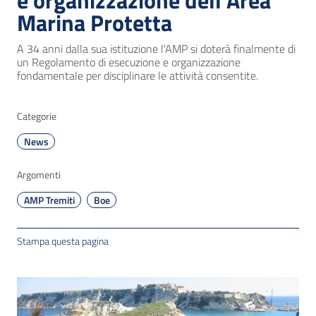
e organizzazione dell’Area
Marina Protetta
A 34 anni dalla sua istituzione l'AMP si doterà finalmente di
un Regolamento di esecuzione e organizzazione
fondamentale per disciplinare le attività consentite.
Categorie
News
Argomenti
AMP Tremiti
Boe
Stampa questa pagina