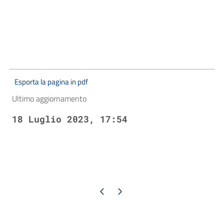
Esporta la pagina in pdf
Ultimo aggiornamento
18 Luglio 2023, 17:54
Pagina precedente
Pagina successiva