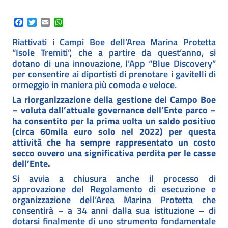
Facebook
Twitter
Email
WhatsApp
Riattivati i Campi Boe dell’Area Marina Protetta
“Isole Tremiti”, che a partire da quest’anno, si
dotano di una innovazione, l’App “Blue Discovery”
per consentire ai diportisti di prenotare i gavitelli di
ormeggio in maniera più comoda e veloce.
La riorganizzazione della gestione del Campo Boe
– voluta dall’attuale governance dell’Ente parco –
ha consentito per la prima volta un saldo positivo
(circa 60mila euro solo nel 2022) per questa
attività che ha sempre rappresentato un costo
secco ovvero una significativa perdita per le casse
dell’Ente.
Si avvia a chiusura anche il processo di
approvazione del Regolamento di esecuzione e
organizzazione dell’Area Marina Protetta che
consentirà – a 34 anni dalla sua istituzione – di
dotarsi finalmente di uno strumento fondamentale