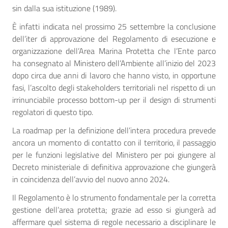
sin dalla sua istituzione (1989).
È infatti indicata nel prossimo 25 settembre la conclusione
dell’iter di approvazione del Regolamento di esecuzione e
organizzazione dell’Area Marina Protetta che l’Ente parco
ha consegnato al Ministero dell’Ambiente all’inizio del 2023
dopo circa due anni di lavoro che hanno visto, in opportune
fasi, l’ascolto degli stakeholders territoriali nel rispetto di un
irrinunciabile processo bottom-up per il design di strumenti
regolatori di questo tipo.
La roadmap per la definizione dell’intera procedura prevede
ancora un momento di contatto con il territorio, il passaggio
per le funzioni legislative del Ministero per poi giungere al
Decreto ministeriale di definitiva approvazione che giungerà
in coincidenza dell’avvio del nuovo anno 2024.
Il Regolamento è lo strumento fondamentale per la corretta
gestione dell’area protetta; grazie ad esso si giungerà ad
affermare quel sistema di regole necessario a disciplinare le