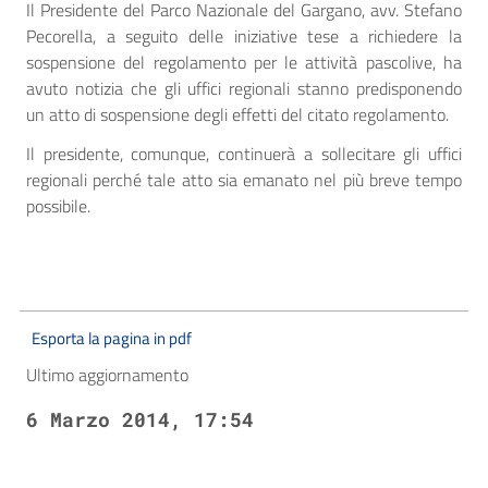
Il Presidente del Parco Nazionale del Gargano, avv. Stefano
Pecorella, a seguito delle iniziative tese a richiedere la
sospensione del regolamento per le attività pascolive, ha
avuto notizia che gli uffici regionali stanno predisponendo
un atto di sospensione degli effetti del citato regolamento.
Il presidente, comunque, continuerà a sollecitare gli uffici
regionali perché tale atto sia emanato nel più breve tempo
possibile.
Esporta la pagina in pdf
Ultimo aggiornamento
6 Marzo 2014, 17:54