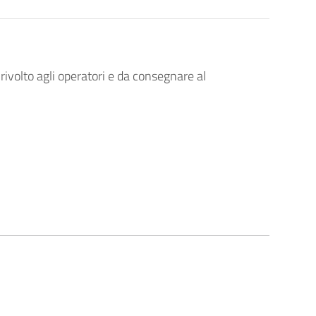
 rivolto agli operatori e da consegnare al