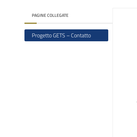
PAGINE COLLEGATE
Progetto GETS – Contatto