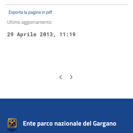
Esporta la pagina in pdf
Ultimo aggiornamento
29 Aprile 2013, 11:19
Pagina precedente
Pagina successiva
Ente parco nazionale del Gargano