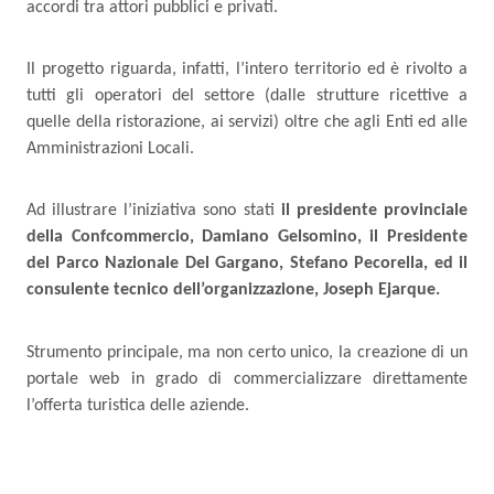
accordi tra attori pubblici e privati.
Il progetto riguarda, infatti, l’intero territorio ed è rivolto a
tutti gli operatori del settore (dalle strutture ricettive a
quelle della ristorazione, ai servizi) oltre che agli Enti ed alle
Amministrazioni Locali.
Ad illustrare l’iniziativa sono stati
il presidente provinciale
della Confcommercio, Damiano Gelsomino, il Presidente
del Parco Nazionale Del Gargano, Stefano Pecorella, ed il
consulente tecnico dell’organizzazione, Joseph Ejarque.
Strumento principale, ma non certo unico, la creazione di un
portale web in grado di commercializzare direttamente
l’offerta turistica delle aziende.