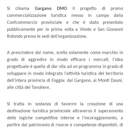
Si chiama
Gargano DMO
il progetto di promo
commercializzazione turistica messo in campo dalla
Confcommercio provinciale e che è stato presentato
pubblicamente per la prima volta a Vieste e San Giovanni
Rotondo presso le sedi dell’organizzazione.
A prescindere dal nome, scelto solamente come marchio in
grado di aggredire in modo efficace i mercati, l’idea
progettuale è quella di dar vita ad un programma in grado di
sviluppare in modo integrato l’attività turistica del territorio
dell’intera provincia di Foggia: dal Gargano, ai Monti Dauni,
alle città del Tavoliere.
Si tratta in sostanza di favorire la creazione di una
destinazione turistica provinciale attraverso il superamento
delle logiche competitive interne e l’incoraggiamento, a
partire dal patrimonio di risorse e competenze disponibili, di