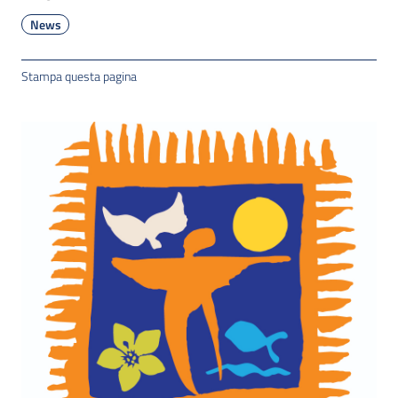
News
Stampa questa pagina