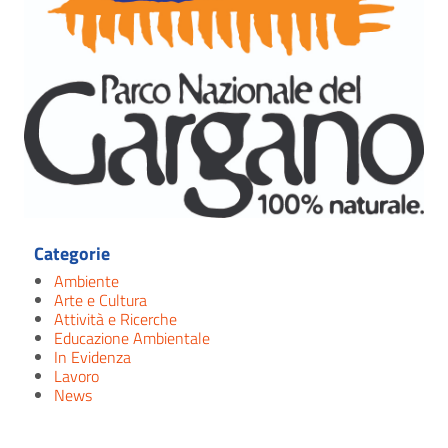
Categorie
Ambiente
Arte e Cultura
Attività e Ricerche
Educazione Ambientale
In Evidenza
Lavoro
News