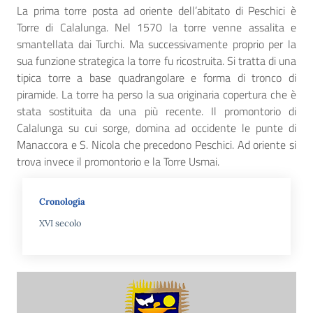
La prima torre posta ad oriente dell’abitato di Peschici è
Torre di Calalunga. Nel 1570 la torre venne assalita e
smantellata dai Turchi. Ma successivamente proprio per la
sua funzione strategica la torre fu ricostruita. Si tratta di una
tipica torre a base quadrangolare e forma di tronco di
piramide. La torre ha perso la sua originaria copertura che è
stata sostituita da una più recente. Il promontorio di
Calalunga su cui sorge, domina ad occidente le punte di
Manaccora e S. Nicola che precedono Peschici. Ad oriente si
trova invece il promontorio e la Torre Usmai.
Cronologia
XVI secolo