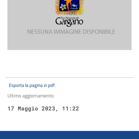
Esporta la pagina in pdf
Ultimo aggiornamento
17 Maggio 2023, 11:22