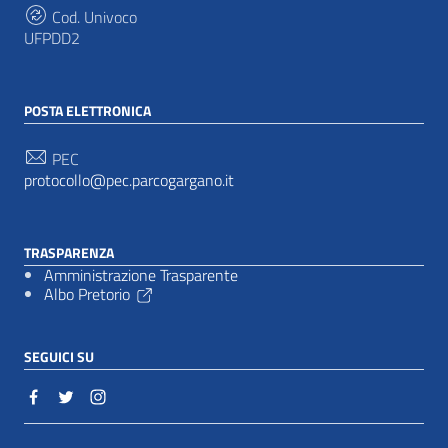
Cod. Univoco
UFPDD2
POSTA ELETTRONICA
PEC
protocollo@pec.parcogargano.it
TRASPARENZA
Amministrazione Trasparente
Albo Pretorio
SEGUICI SU