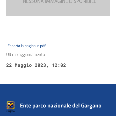
Esporta la pagina in pdf
Ultimo aggiornamento
22 Maggio 2023, 12:02
Ente parco nazionale del Gargano