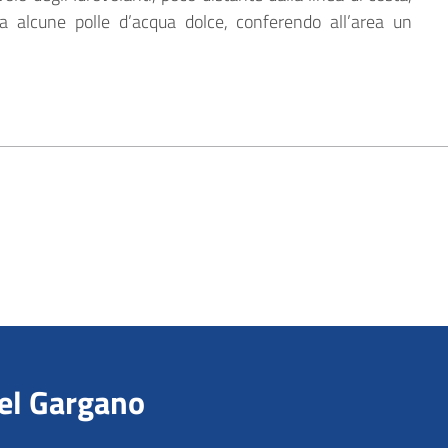
a alcune polle d’acqua dolce, conferendo all’area un
del Gargano