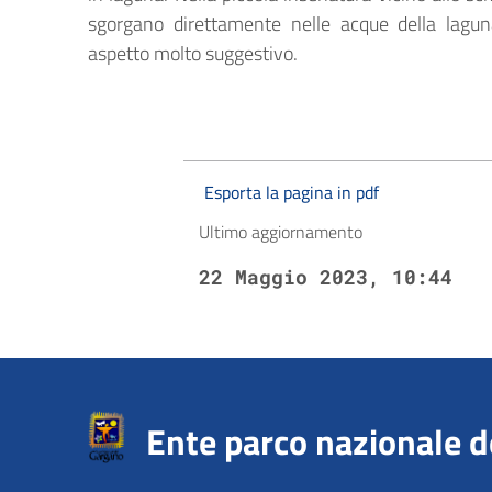
sgorgano direttamente nelle acque della lagun
aspetto molto suggestivo.
Esporta la pagina in pdf
Ultimo aggiornamento
22 Maggio 2023, 10:44
Ente parco nazionale 