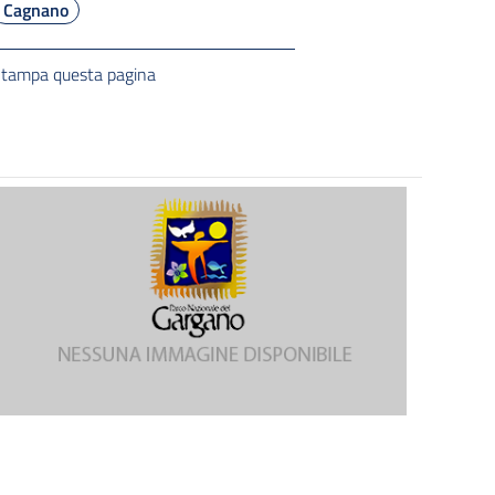
Cagnano
tampa questa pagina