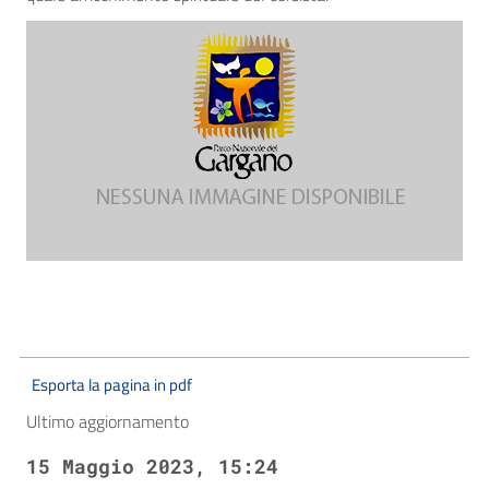
Esporta la pagina in pdf
Ultimo aggiornamento
15 Maggio 2023, 15:24