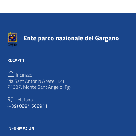
Ente parco nazionale del Gargano
RECAPITI
Indirizzo
Via Sant’Antonio Abate, 121
71037, Monte Sant'Angelo (Fg)
Telefono
(+39) 0884 568911
INFORMAZIONI