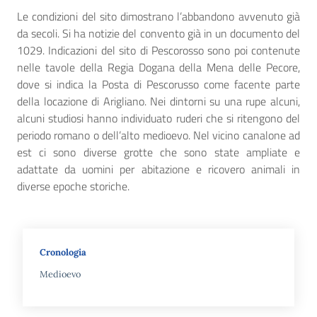
Le condizioni del sito dimostrano l’abbandono avvenuto già
da secoli. Si ha notizie del convento già in un documento del
1029. Indicazioni del sito di Pescorosso sono poi contenute
nelle tavole della Regia Dogana della Mena delle Pecore,
dove si indica la Posta di Pescorusso come facente parte
della locazione di Arigliano. Nei dintorni su una rupe alcuni,
alcuni studiosi hanno individuato ruderi che si ritengono del
periodo romano o dell’alto medioevo. Nel vicino canalone ad
est ci sono diverse grotte che sono state ampliate e
adattate da uomini per abitazione e ricovero animali in
diverse epoche storiche.
Cronologia
Medioevo