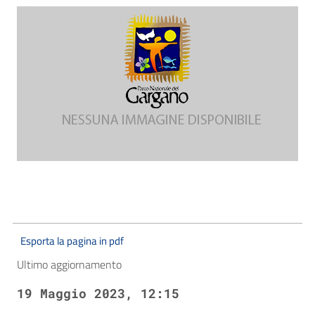
Esporta la pagina in pdf
Ultimo aggiornamento
19 Maggio 2023, 12:15