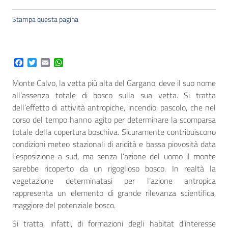
Stampa questa pagina
Facebook
Twitter
Email
WhatsApp
Monte Calvo, la vetta più alta del Gargano, deve il suo nome
all’assenza totale di bosco sulla sua vetta. Si tratta
dell’effetto di attività antropiche, incendio, pascolo, che nel
corso del tempo hanno agito per determinare la scomparsa
totale della copertura boschiva. Sicuramente contribuiscono
condizioni meteo stazionali di aridità e bassa piovosità data
l’esposizione a sud, ma senza l’azione del uomo il monte
sarebbe ricoperto da un rigoglioso bosco. In realtà la
vegetazione determinatasi per l’azione antropica
rappresenta un elemento di grande rilevanza scientifica,
maggiore del potenziale bosco.
Si tratta, infatti, di formazioni degli habitat d’interesse