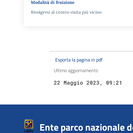
Modalità di fruizione
Rivolgersi al centro visita più vicino
Esporta la pagina in pdf
Ultimo aggiornamento
22 Maggio 2023, 09:21
Ente parco nazionale 