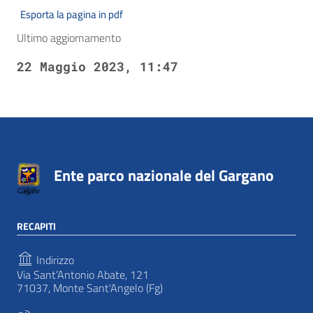
Esporta la pagina in pdf
Ultimo aggiornamento
22 Maggio 2023, 11:47
Ente parco nazionale del Gargano
RECAPITI
Indirizzo
Via Sant’Antonio Abate, 121
71037, Monte Sant'Angelo (Fg)