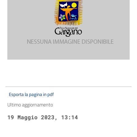
Esporta la pagina in pdf
Ultimo aggiornamento
19 Maggio 2023, 13:14