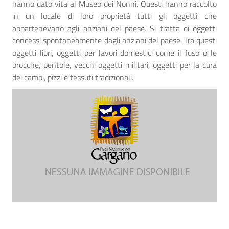
hanno dato vita al Museo dei Nonni. Questi hanno raccolto
in un locale di loro proprietà tutti gli oggetti che
appartenevano agli anziani del paese. Si tratta di oggetti
concessi spontaneamente dagli anziani del paese. Tra questi
oggetti libri, oggetti per lavori domestici come il fuso o le
brocche, pentole, vecchi oggetti militari, oggetti per la cura
dei campi, pizzi e tessuti tradizionali.