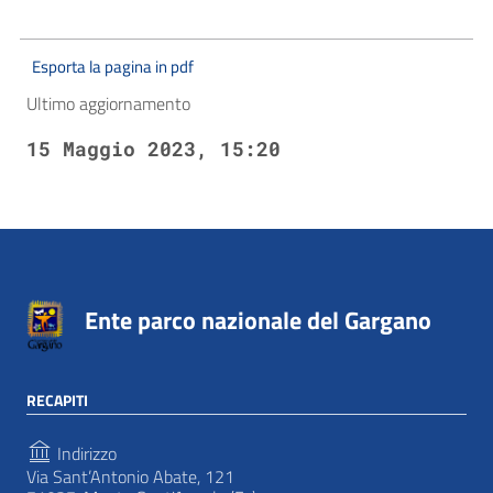
Esporta la pagina in pdf
Ultimo aggiornamento
15 Maggio 2023, 15:20
Ente parco nazionale del Gargano
RECAPITI
Indirizzo
Via Sant’Antonio Abate, 121