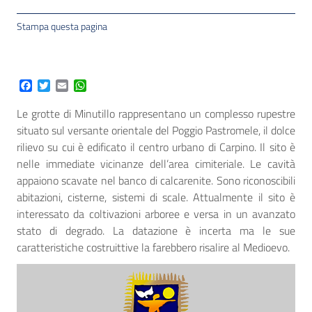
Stampa questa pagina
Facebook
Twitter
Email
WhatsApp
Le grotte di Minutillo rappresentano un complesso rupestre
situato sul versante orientale del Poggio Pastromele, il dolce
rilievo su cui è edificato il centro urbano di Carpino. Il sito è
nelle immediate vicinanze dell’area cimiteriale. Le cavità
appaiono scavate nel banco di calcarenite. Sono riconoscibili
abitazioni, cisterne, sistemi di scale. Attualmente il sito è
interessato da coltivazioni arboree e versa in un avanzato
stato di degrado. La datazione è incerta ma le sue
caratteristiche costruittive la farebbero risalire al Medioevo.