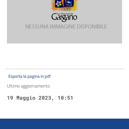
Esporta la pagina in pdf
Ultimo aggiornamento
19 Maggio 2023, 10:51