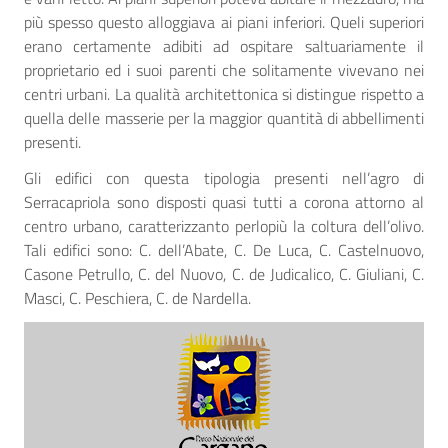
più spesso questo alloggiava ai piani inferiori. Queli superiori
erano certamente adibiti ad ospitare saltuariamente il
proprietario ed i suoi parenti che solitamente vivevano nei
centri urbani. La qualità architettonica si distingue rispetto a
quella delle masserie per la maggior quantità di abbellimenti
presenti.
Gli edifici con questa tipologia presenti nell’agro di
Serracapriola sono disposti quasi tutti a corona attorno al
centro urbano, caratterizzanto perlopiù la coltura dell’olivo.
Tali edifici sono: C. dell’Abate, C. De Luca, C. Castelnuovo,
Casone Petrullo, C. del Nuovo, C. de Judicalico, C. Giuliani, C.
Masci, C. Peschiera, C. de Nardella.