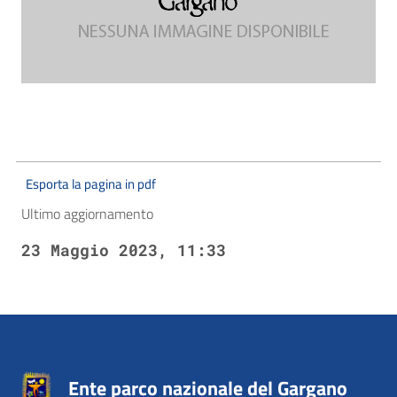
Esporta la pagina in pdf
Ultimo aggiornamento
23 Maggio 2023, 11:33
Ente parco nazionale del Gargano